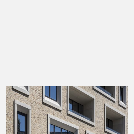
Kontakt
Downloads