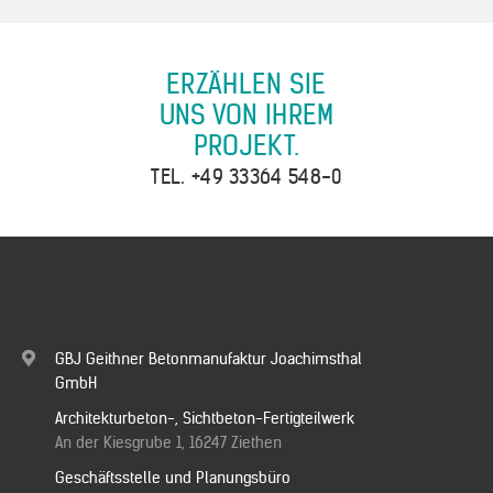
ERZÄHLEN SIE
UNS VON IHREM
PROJEKT.
TEL.
+49 33364 548-0
GBJ Geithner Betonmanufaktur Joachimsthal
GmbH
Architekturbeton-, Sichtbeton-Fertigteilwerk
An der Kiesgrube 1, 16247 Ziethen
Geschäftsstelle und Planungsbüro