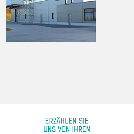
ERZÄHLEN SIE
UNS VON IHREM