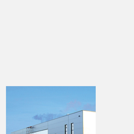
Kontakt
Downloads