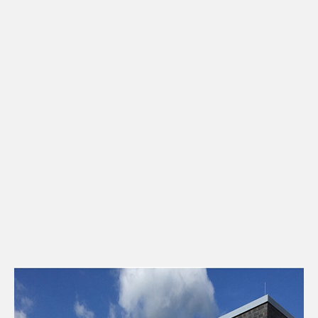
Kontakt
Downloads