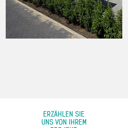
ERZÄHLEN SIE
UNS VON IHREM