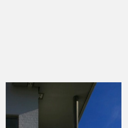
Kontakt
Downloads