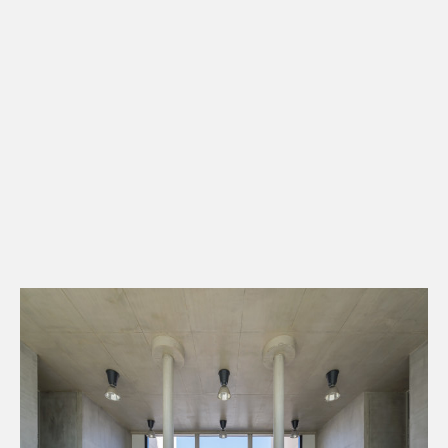
Kontakt
Downloads