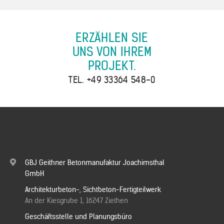
ERZÄHLEN SIE
UNS VON IHREM
PROJEKT.
TEL.
+49 33364 548-0
GBJ Geithner Betonmanufaktur Joachimsthal
GmbH
Architekturbeton-, Sichtbeton-Fertigteilwerk
An der Kiesgrube 1, 16247 Ziethen
Geschäftsstelle und Planungsbüro