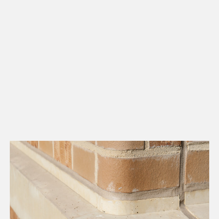
Kontakt
Downloads