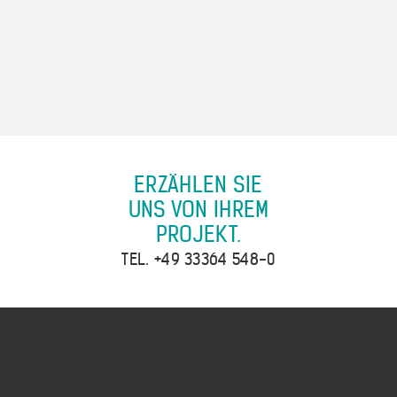
ERZÄHLEN SIE
UNS VON IHREM
PROJEKT.
TEL.
+49 33364 548-0