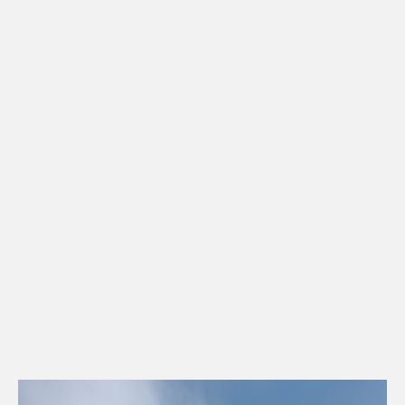
Kontakt
Downloads