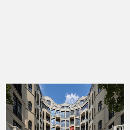
Kontakt
Downloads