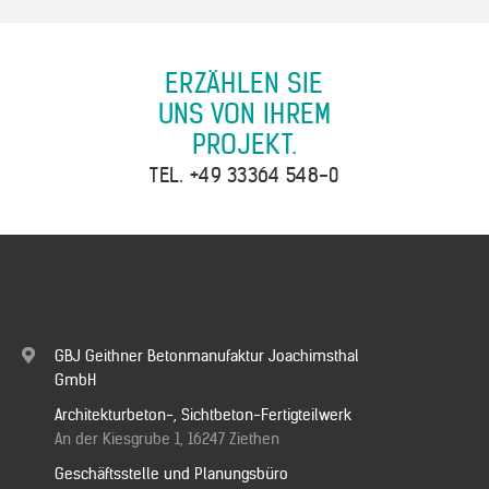
ERZÄHLEN SIE
UNS VON IHREM
PROJEKT.
TEL.
+49 33364 548-0
GBJ Geithner Betonmanufaktur Joachimsthal
GmbH
Architekturbeton-, Sichtbeton-Fertigteilwerk
An der Kiesgrube 1, 16247 Ziethen
Geschäftsstelle und Planungsbüro