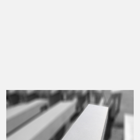
Kontakt
Downloads