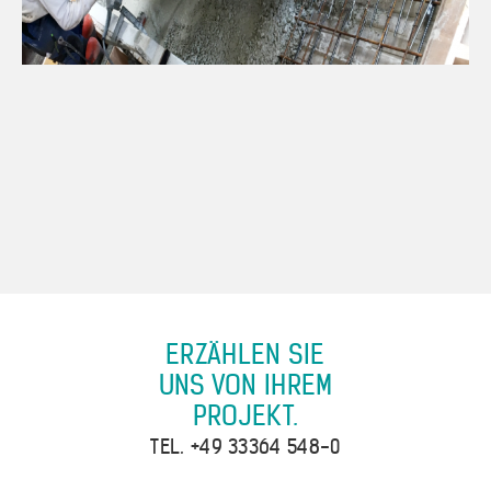
ERZÄHLEN SIE
UNS VON IHREM
PROJEKT.
TEL.
+49 33364 548-0