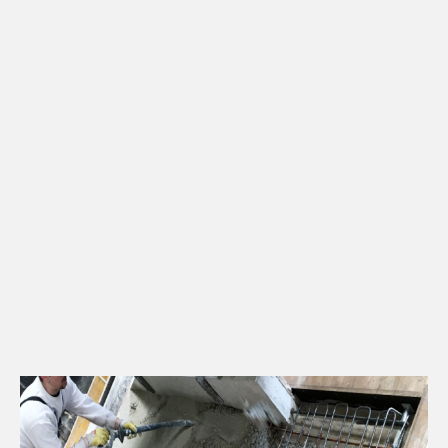
Kontakt
Downloads