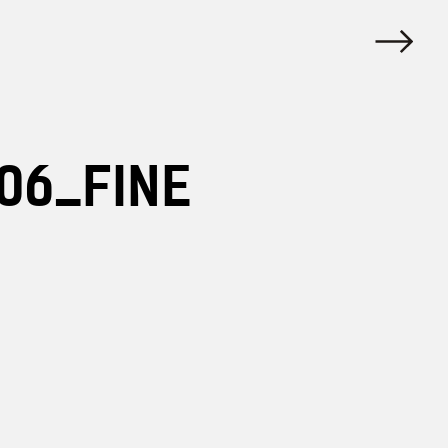
06_FINE