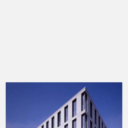
Kontakt
Downloads