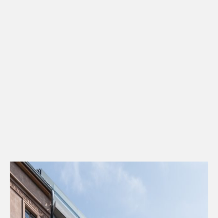
Kontakt
Downloads