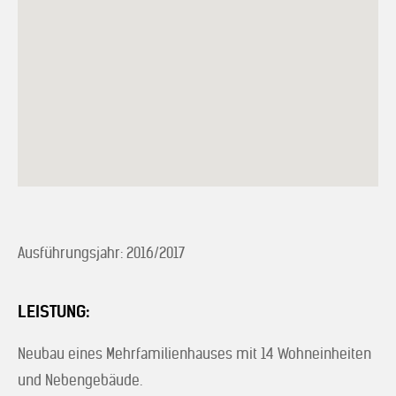
Ausführungsjahr: 2016/2017
LEISTUNG:
Neubau eines Mehrfamilienhauses mit 14 Wohneinheiten
und Nebengebäude.