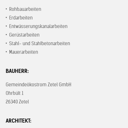
Rohbauarbeiten
Erdarbeiten
Entwässerungskanalarbeiten
Gerüstarbeiten
Stahl- und Stahlbetonarbeiten
Mauerarbeiten
BAUHERR:
Gemeindeökostrom Zetel GmbH
Ohrbült 1
26340 Zetel
ARCHITEKT: