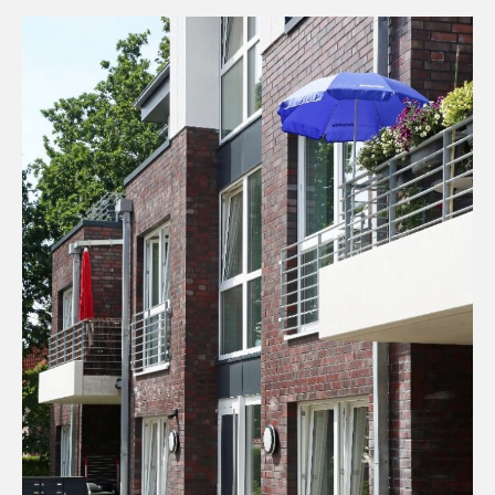
Kontakt
Downloads