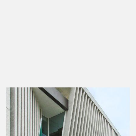
Kontakt
Downloads