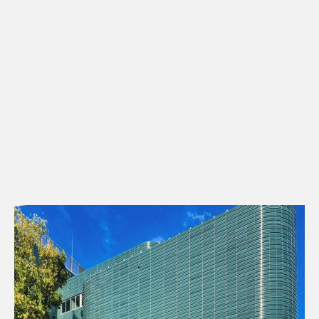
Kontakt
Downloads