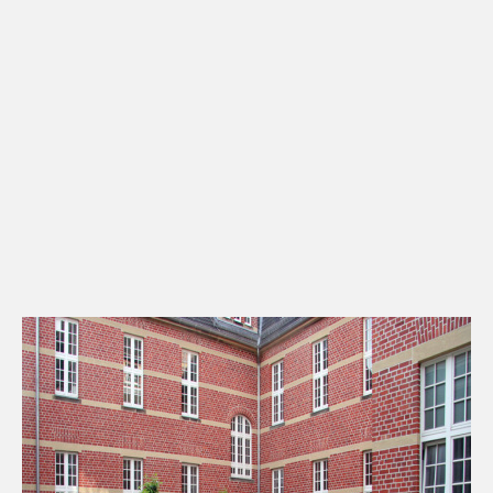
Kontakt
Downloads