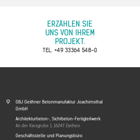
ERZÄHLEN SIE
UNS VON IHREM
PROJEKT.
TEL.
+49 33364 548-0
GBJ Geithner Betonmanufaktur Joachimsthal
GmbH
Architekturbeton-, Sichtbeton-Fertigteilwerk
An der Kiesgrube 1, 16247 Ziethen
Geschäftsstelle und Planungsbüro