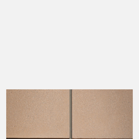
Kontakt
Downloads