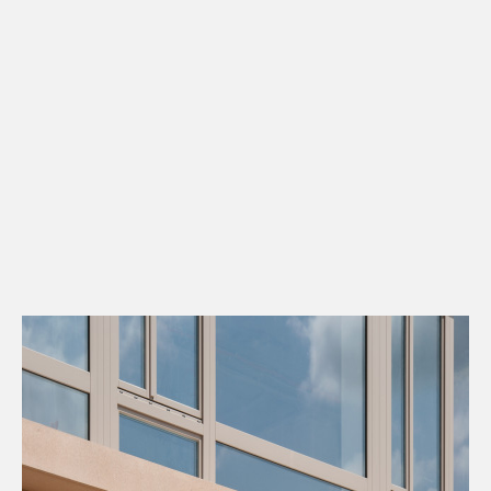
Kontakt
Downloads