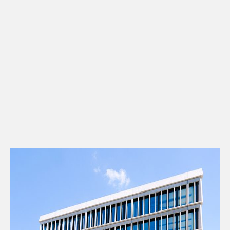
Kontakt
Downloads