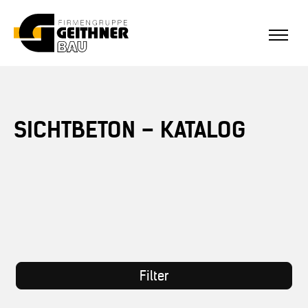
Home
SICHTBETON – KATALOG
SF-Bau
Architekturbeton
Referenzen Sichtbeton
Über uns
Filter
Stellenangebote