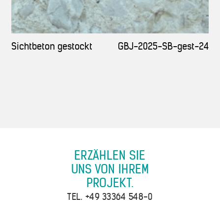
Sichtbeton gestockt
GBJ-2025-SB-gest-24
ERZÄHLEN SIE
UNS VON IHREM
PROJEKT.
TEL.
+49 33364 548-0