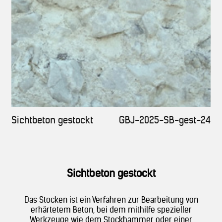
Sichtbeton gestockt
GBJ-2025-SB-gest-24
Sichtbeton gestockt
Das Stocken ist ein Verfahren zur Bearbeitung von
erhärtetem Beton, bei dem mithilfe spezieller
Werkzeuge wie dem Stockhammer oder einer