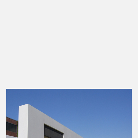
Kontakt
Downloads