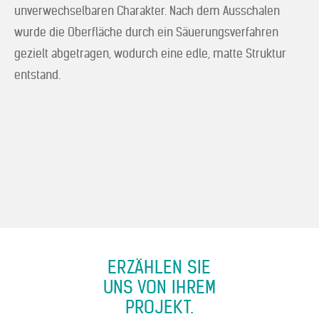
unverwechselbaren Charakter. Nach dem Ausschalen
wurde die Oberfläche durch ein Säuerungsverfahren
gezielt abgetragen, wodurch eine edle, matte Struktur
entstand.
ERZÄHLEN SIE
UNS VON IHREM
PROJEKT.