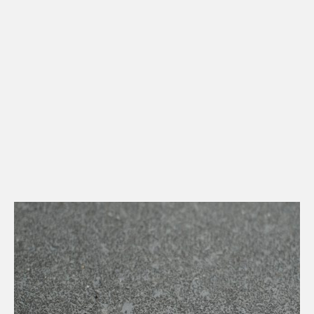
Kontakt
Downloads