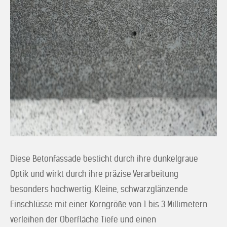
Diese Betonfassade besticht durch ihre dunkelgraue
Optik und wirkt durch ihre präzise Verarbeitung
besonders hochwertig. Kleine, schwarzglänzende
Einschlüsse mit einer Korngröße von 1 bis 3 Millimetern
verleihen der Oberfläche Tiefe und einen