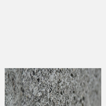
Kontakt
Downloads