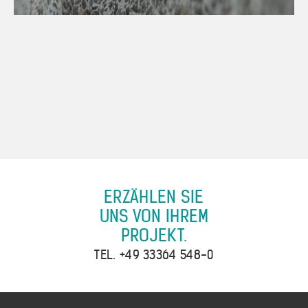
ERZÄHLEN SIE
UNS VON IHREM
PROJEKT.
TEL.
+49 33364 548-0