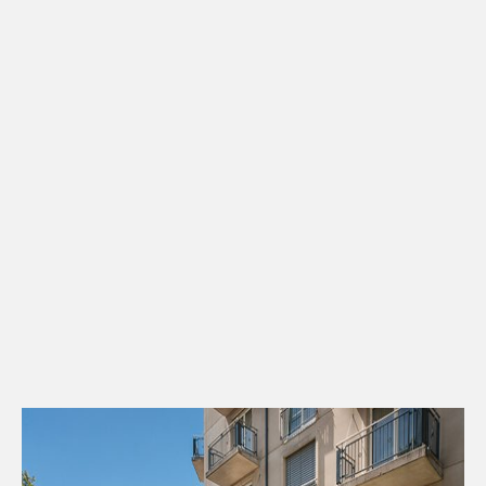
Kontakt
Downloads