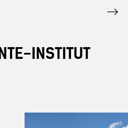
TE-INSTITUT