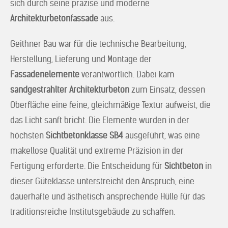
sich durch seine präzise und moderne
Architekturbetonfassade
aus.
Geithner Bau war für die technische Bearbeitung,
Herstellung, Lieferung und Montage der
Fassadenelemente
verantwortlich. Dabei kam
sandgestrahlter Architekturbeton
zum Einsatz, dessen
Oberfläche eine feine, gleichmäßige Textur aufweist, die
das Licht sanft bricht. Die Elemente wurden in der
höchsten
Sichtbetonklasse SB4
ausgeführt, was eine
makellose Qualität und extreme Präzision in der
Fertigung erforderte. Die Entscheidung für
Sichtbeton
in
dieser Güteklasse unterstreicht den Anspruch, eine
dauerhafte und ästhetisch ansprechende Hülle für das
traditionsreiche Institutsgebäude zu schaffen.