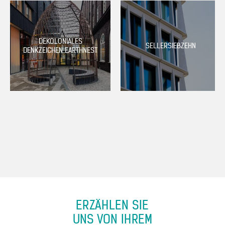
DEKOLONIALES
SELLERSIEBZEHN
DENKZEICHEN EARTHNEST
ERZÄHLEN SIE
UNS VON IHREM