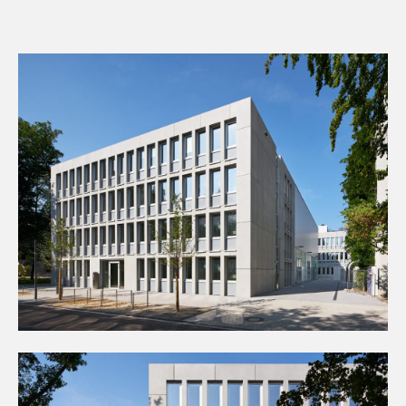
Kontakt
Downloads