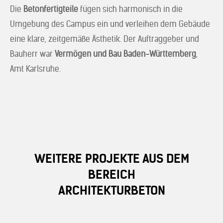
Die
Betonfertigteile
fügen sich harmonisch in die
Umgebung des Campus ein und verleihen dem Gebäude
eine klare, zeitgemäße Ästhetik. Der Auftraggeber und
Bauherr war
Vermögen und Bau Baden-Württemberg
,
Amt Karlsruhe.
WEITERE PROJEKTE AUS DEM
BEREICH
ARCHITEKTURBETON