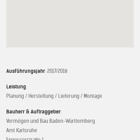
Ausführungsjahr
: 2017/2018
Leistung
:
Planung / Herstellung / Lieferung / Montage
Bauherr & Auftraggeber
:
Vermögen und Bau Baden-Württemberg
Amt Karlsruhe
Engesserstraße 1