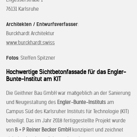
76131 Karlsruhe
Architekten / Entwurfsverfasser
:
Burckhardt Architektur
www.burckhardt.swiss
Fotos
: Steffen Spitzner
Hochwertige Sichtbetonfassade für das Engler-
Bunte-Institut am KIT
Die Geithner Bau GmbH war maßgeblich an der Sanierung
und Neugestaltung des
Engler-Bunte-Instituts
am
Campus Süd des Karlsruher Instituts für Technologie (KIT)
beteiligt. Das im Jahr 2018 fertiggestellte Projekt wurde
von
B + P Reiner Becker GmbH
konzipiert und zeichnet