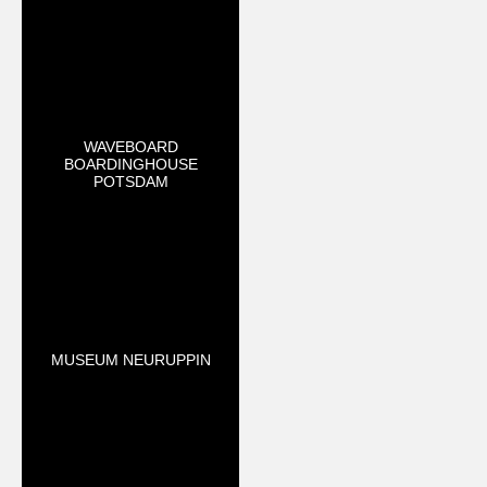
WAVEBOARD
BOARDINGHOUSE
POTSDAM
MUSEUM NEURUPPIN