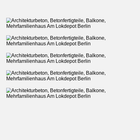
Kontakt
Downloads