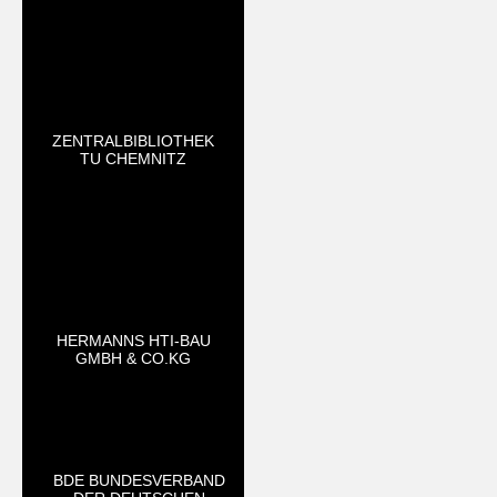
ZENTRALBIBLIOTHEK
TU CHEMNITZ
HERMANNS HTI-BAU
GMBH & CO.KG
BDE BUNDESVERBAND