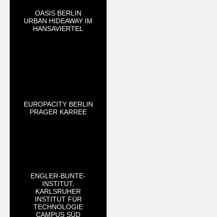
OASIS BERLIN
URBAN HIDEAWAY IM
HANSAVIERTEL
EUROPACITY BERLIN
PRAGER KARREE
ENGLER-BUNTE-
INSTITUT,
KARLSRUHER
INSTITUT FÜR
TECHNOLOGIE
CAMPUS SÜD