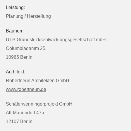
Leistung
:
Planung / Herstellung
Bauherr
:
UTB Grundstücksentwicklungsgesellschaft mbH
Columbiadamm 25
10965 Berlin
Architekt
:
Robertneun Architekten GmbH
www.robertneun.de
Schäferwenningerprojekt GmbH
Alt-Mariendorf 47a
12107 Berlin