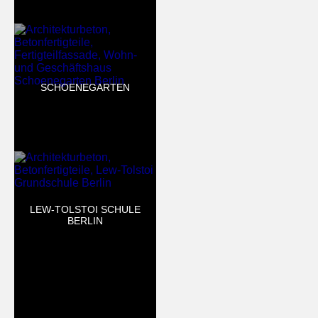
SCHOENEGARTEN
LEW-TOLSTOI SCHULE
BERLIN