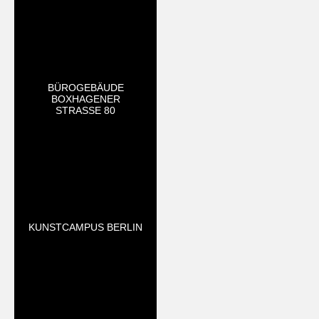
BÜROGEBÄUDE
BOXHAGENER
STRASSE 80
KUNSTCAMPUS BERLIN