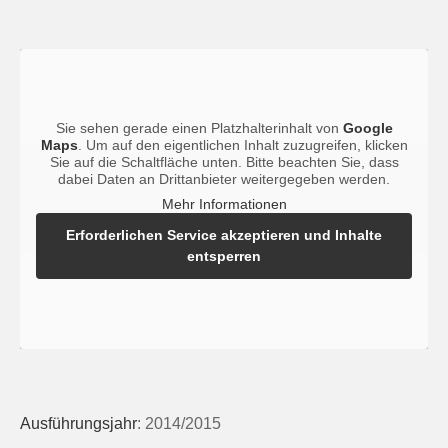
Sie sehen gerade einen Platzhalterinhalt von
Google
Maps
. Um auf den eigentlichen Inhalt zuzugreifen, klicken
Sie auf die Schaltfläche unten. Bitte beachten Sie, dass
dabei Daten an Drittanbieter weitergegeben werden.
Mehr Informationen
Erforderlichen Service akzeptieren und Inhalte
entsperren
Ausführungsjahr
: 2014/2015