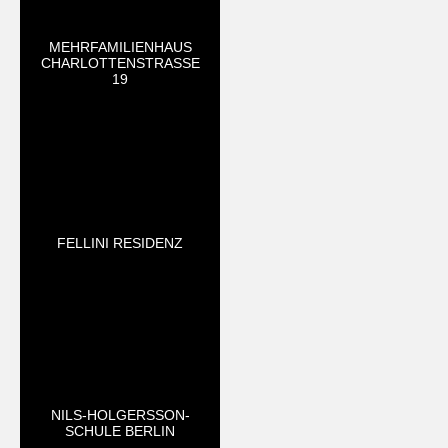
MEHRFAMILIENHAUS
CHARLOTTENSTRASSE 1
9
FELLINI RESIDENZ
NILS-HOLGERSSON-
SCHULE BERLIN