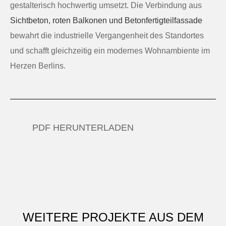
gestalterisch hochwertig umsetzt. Die Verbindung aus
Sichtbeton, roten Balkonen und Betonfertigteilfassade
bewahrt die industrielle Vergangenheit des Standortes
und schafft gleichzeitig ein modernes Wohnambiente im
Herzen Berlins.
PDF HERUNTERLADEN
WEITERE PROJEKTE AUS DEM