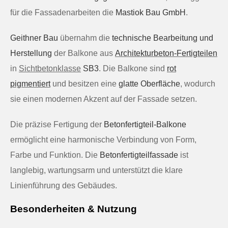
für die Fassadenarbeiten die
Mastiok Bau GmbH
.
Geithner Bau
übernahm die
technische Bearbeitung und
Herstellung
der Balkone aus
Architekturbeton-Fertigteilen
in
Sichtbetonklasse
SB3
. Die Balkone sind
rot
pigmentiert
und besitzen eine
glatte Oberfläche
, wodurch
sie einen modernen Akzent auf der Fassade setzen.
Die präzise Fertigung der
Betonfertigteil-Balkone
ermöglicht eine harmonische Verbindung von Form,
Farbe und Funktion. Die
Betonfertigteilfassade
ist
langlebig, wartungsarm und unterstützt die klare
Linienführung des Gebäudes.
Besonderheiten & Nutzung