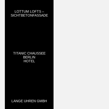
LOTTUM LOFTS –
SICHTBETONFASSADE
TITANIC CHAUSSEE
BERLIN
HOTEL
LANGE UHREN GMBH