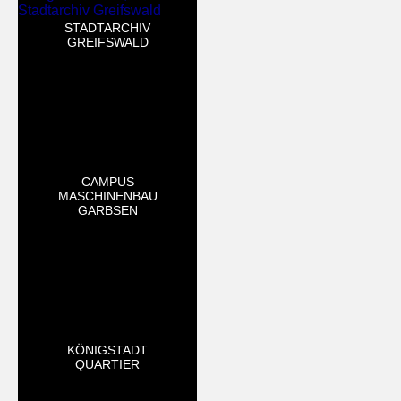
STADTARCHIV
GREIFSWALD
CAMPUS
MASCHINENBAU
GARBSEN
KÖNIGSTADT
QUARTIER