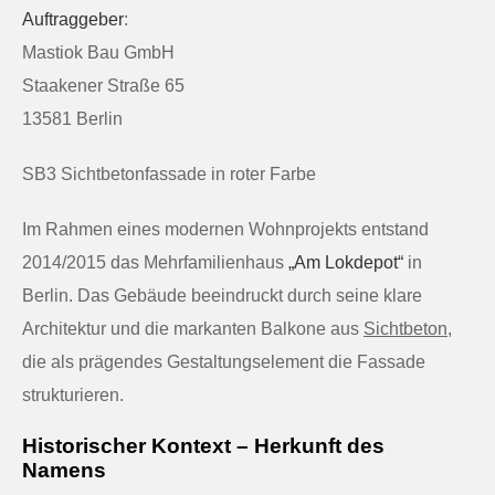
Auftraggeber
:
Mastiok Bau GmbH
Staakener Straße 65
13581 Berlin
SB3 Sichtbetonfassade in roter Farbe
Im Rahmen eines modernen Wohnprojekts entstand
2014/2015 das Mehrfamilienhaus
„Am Lokdepot“
in
Berlin. Das Gebäude beeindruckt durch seine klare
Architektur und die markanten Balkone aus
Sichtbeton
,
die als prägendes Gestaltungselement die Fassade
strukturieren.
Historischer Kontext – Herkunft des
Namens