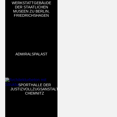
WERKSTATTGEBÄUDE
DER STAATLICHEN
MUSEEN ZU BERLIN,
FRIEDRICHSHAGEN
ADMIRALSPALAST
SPORTHALLE DER
JUSTIZVOLLZUGSANSTALT
CHEMNITZ