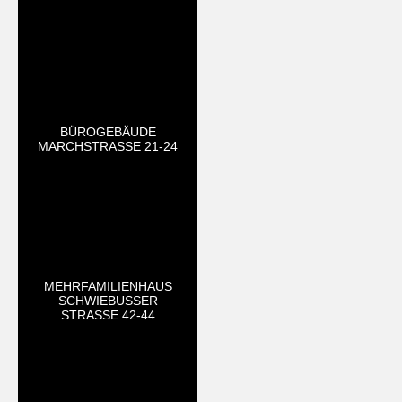
BÜROGEBÄUDE
MARCHSTRASSE 21-24
MEHRFAMILIENHAUS
SCHWIEBUSSER
STRASSE 42-44