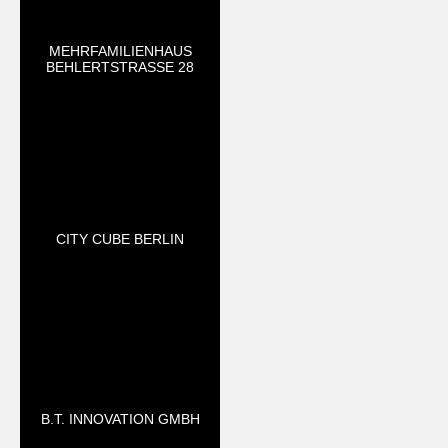
MEHRFAMILIENHAUS
BEHLERTSTRASSE 28
CITY CUBE BERLIN
B.T. INNOVATION GMBH