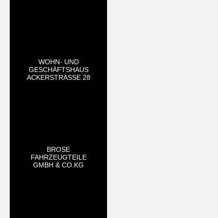
WOHN- UND
GESCHÄFTSHAUS
ACKERSTRASSE 28
BROSE
FAHRZEUGTEILE
GMBH & CO.KG