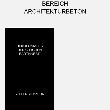
BEREICH
ARCHITEKTURBETON
DEKOLONIALES
DENKZEICHEN
EARTHNEST
SELLERSIEBZEHN