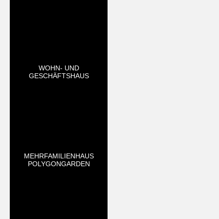
WOHN- UND
GESCHÄFTSHAUS
MEHRFAMILIENHAUS
POLYGONGARDEN