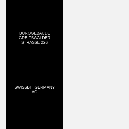
BÜROGEBÄUDE
GREIFSWALDER
STRASSE 226
SWISSBIT GERMANY
AG