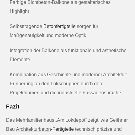
Farbige Sichtbeton-Balkone als gestalterisches
Highlight
Selbsttragende
Betonfertigteile
sorgen für
Maßgenauigkeit und moderne Optik
Integration der Balkone als funktionale und ästhetische
Elemente
Kombination aus Geschichte und moderner Architektur:
Erinnerung an den Lokschuppen durch den
Projektnamen und die industrielle Fassadensprache
Fazit
Das Mehrfamilienhaus „Am Lokdepot“ zeigt, wie Geithner
Bau
Architekturbeton
-Fertigteile
technisch präzise und