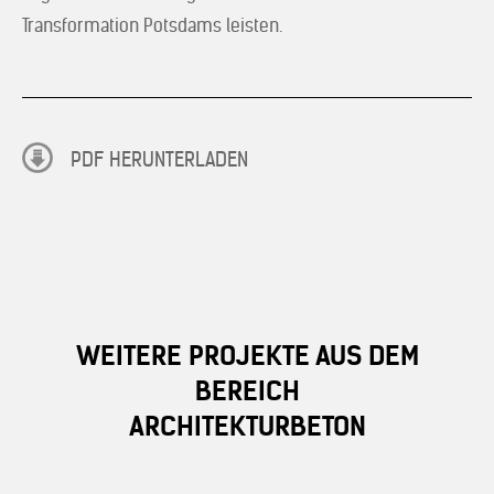
Transformation Potsdams leisten.
PDF HERUNTERLADEN
WEITERE PROJEKTE AUS DEM
BEREICH
ARCHITEKTURBETON