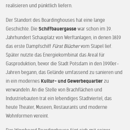
realisieren und pünktlich liefern.
Der Standort des Boardinghouses hat eine lange
Geschichte. Die
Schiffbauergasse
war schon im 19.
Jahrhundert Schauplatz von Werftanlagen, in denen 1819
das erste Dampfschiff
Fürst Blücher
vom Stapel lief.
Später nutzte das Energiekombinat das Areal für
Gasproduktion, bevor die Stadt Potsdam in den 1990er-
Jahren begann, das Gelände umfassend zu sanieren und
in ein modernes
Kultur- und Gewerbequartier
zu
verwandeln. An die Stelle von Brachflächen und
Industriebauten trat ein lebendiges Stadtviertel, das
heute Theater, Museen, Restaurants und moderne
Wohnformen vereint.