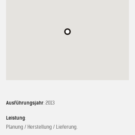
Ausführungsjahr
: 2013
Leistung
:
Planung / Herstellung / Lieferung.