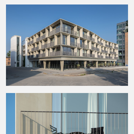
Kontakt
Downloads